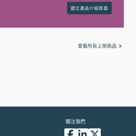
建立產品介紹頁面
查看所有上架商品
關注我們