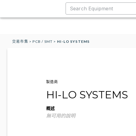
交易市集
>
PCB / SMT
>
HI-LO SYSTEMS
製造商
HI-LO SYSTEMS
概述
無可用的說明