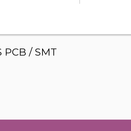
 PCB / SMT