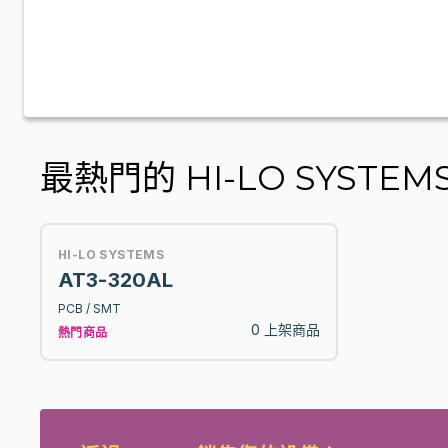
最熱門的 HI-LO SYSTEMS
HI-LO SYSTEMS
AT3-320AL
PCB / SMT
0 上架商品
熱門商品