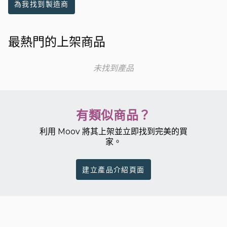
為我找到製造商
最熱門的上架商品
未找到產品
有類似商品？
利用 Moov 將其上架並立即找到完美的買
家。
建立產品介紹頁面