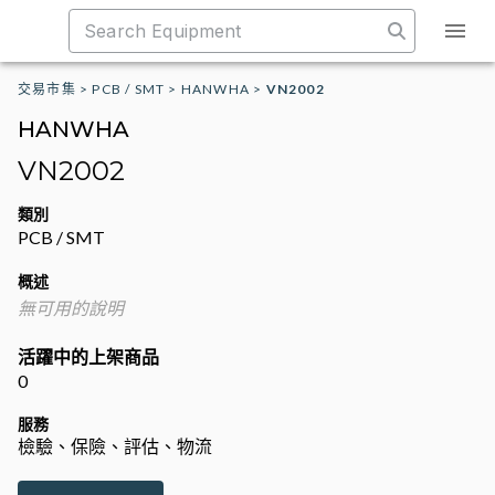
交易市集
>
PCB / SMT
>
HANWHA
>
VN2002
HANWHA
VN2002
類別
PCB / SMT
概述
無可用的說明
活躍中的上架商品
0
服務
檢驗、保險、評估、物流