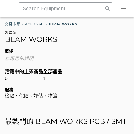
交易市集
>
PCB / SMT
>
BEAM WORKS
製造商
BEAM WORKS
概述
無可用的說明
活躍中的上架商品
全部產品
0
1
服務
檢驗、保險、評估、物流
最熱門的 BEAM WORKS PCB / SMT