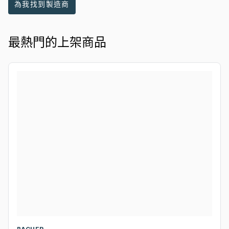
為我找到製造商
最熱門的上架商品