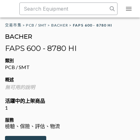
交易市集
>
PCB / SMT
>
BACHER
>
FAPS 600 - 8780 HI
BACHER
FAPS 600 - 8780 HI
類別
PCB / SMT
概述
無可用的說明
活躍中的上架商品
1
服務
檢驗、保險、評估、物流