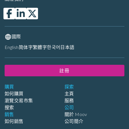
國際
English
简体字
繁體字
한국어
日本語
註冊
購買
探索
如何購買
主頁
瀏覽交易市集
服務
搜索
公司
銷售
關於 Moov
如何銷售
公司簡介