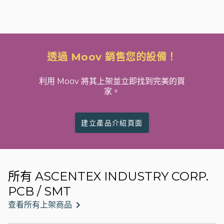
透過 Moov 銷售您的設備！
利用 Moov 將其上架並立即找到完美的買
家。
建立產品介紹頁面
所有 ASCENTEX INDUSTRY CORP.
PCB / SMT
查看所有上架商品