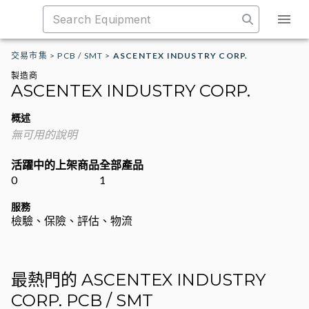
交易市集
>
PCB / SMT
>
ASCENTEX INDUSTRY CORP.
製造商
ASCENTEX INDUSTRY CORP.
概述
無可用的說明
活躍中的上架商品
全部產品
0
1
服務
檢驗、保險、評估、物流
最熱門的 ASCENTEX INDUSTRY
CORP. PCB / SMT