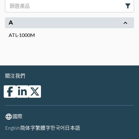
A
ATL-1000M
關注我們
國際
English
简体字
繁體字
한국어
日本語