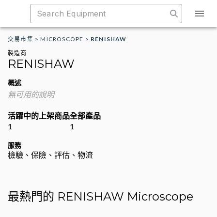
交易市集
>
MICROSCOPE
>
RENISHAW
製造商
RENISHAW
概述
無可用的說明
活躍中的上架商品
全部產品
1
1
服務
檢驗、保險、評估、物流
最熱門的 RENISHAW Microscope