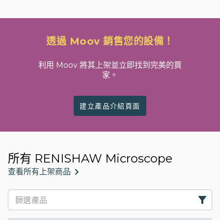
透過 Moov 銷售您的設備！
利用 Moov 將其上架並立即找到完美的買
家。
建立產品介紹頁面
所有 RENISHAW Microscope
查看所有上架商品