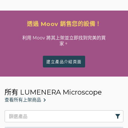
透過 Moov 銷售您的設備！
利用 Moov 將其上架並立即找到完美的買
家。
建立產品介紹頁面
所有 LUMENERA Microscope
查看所有上架商品