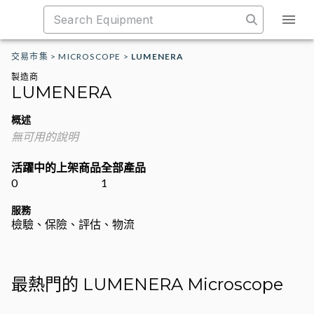
交易市集
>
MICROSCOPE
>
LUMENERA
製造商
LUMENERA
概述
無可用的說明
活躍中的上架商品
全部產品
0
1
服務
檢驗、保險、評估、物流
最熱門的 LUMENERA Microscope