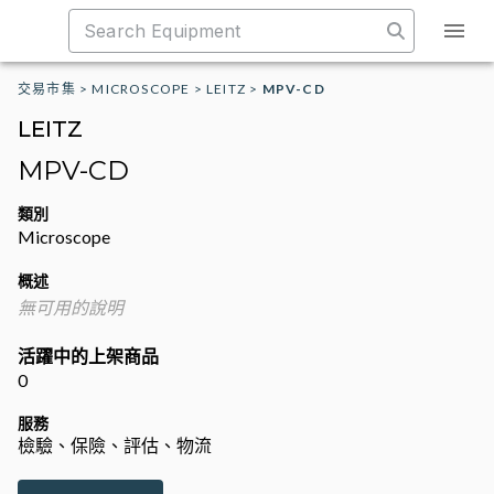
交易市集
>
MICROSCOPE
>
LEITZ
>
MPV-CD
LEITZ
MPV-CD
類別
Microscope
概述
無可用的說明
活躍中的上架商品
0
服務
檢驗、保險、評估、物流