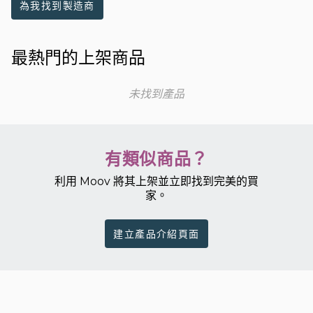
為我找到製造商
最熱門的上架商品
未找到產品
有類似商品？
利用 Moov 將其上架並立即找到完美的買
家。
建立產品介紹頁面