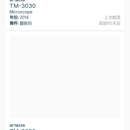
HITACHI
TM-3030
Microscope
年份:
2014
上次驗證
條件:
翻新的
超過60天前
HITACHI