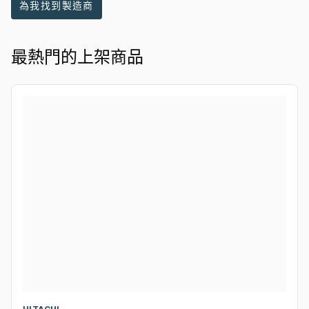
為我找到製造商
最熱門的上架商品