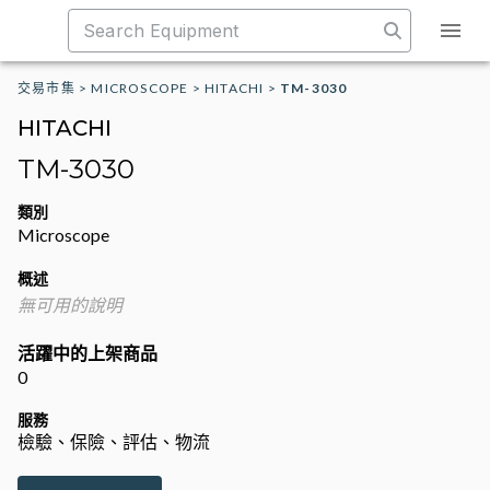
交易市集
>
MICROSCOPE
>
HITACHI
>
TM-3030
HITACHI
TM-3030
類別
Microscope
概述
無可用的說明
活躍中的上架商品
0
服務
檢驗、保險、評估、物流