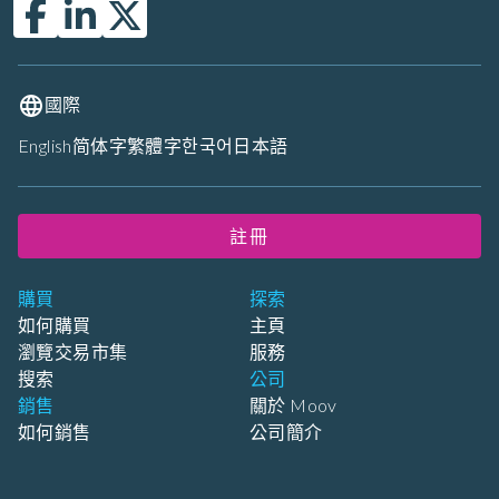
國際
English
简体字
繁體字
한국어
日本語
註冊
購買
探索
如何購買
主頁
瀏覽交易市集
服務
搜索
公司
銷售
關於 Moov
如何銷售
公司簡介