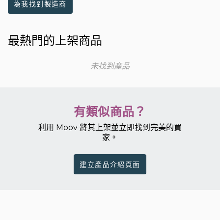
為我找到製造商
最熱門的上架商品
未找到產品
有類似商品？
利用 Moov 將其上架並立即找到完美的買
家。
建立產品介紹頁面