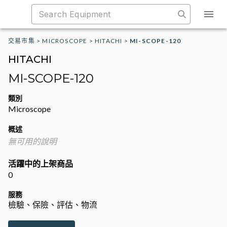
交易市集
>
MICROSCOPE
>
HITACHI
>
MI-SCOPE-120
HITACHI
MI-SCOPE-120
類別
Microscope
概述
無可用的說明
活躍中的上架商品
0
服務
檢驗、保險、評估、物流