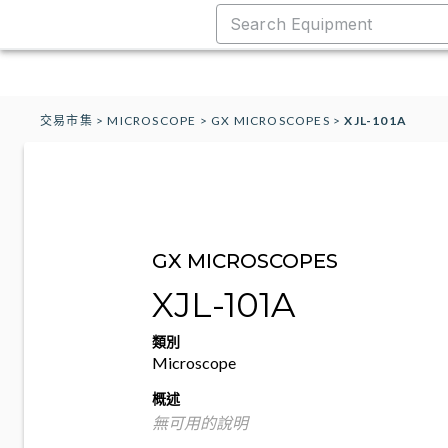
交易市集
>
MICROSCOPE
>
GX MICROSCOPES
>
XJL-101A
GX MICROSCOPES
XJL-101A
類別
Microscope
概述
無可用的說明