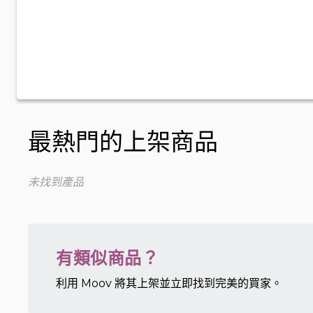
最熱門的上架商品
未找到產品
有類似商品？
利用 Moov 將其上架並立即找到完美的買家。