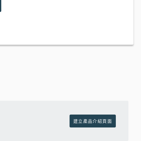
建立產品介紹頁面