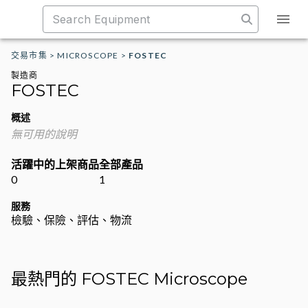
交易市集
>
MICROSCOPE
>
FOSTEC
製造商
FOSTEC
概述
無可用的說明
活躍中的上架商品
全部產品
0
1
服務
檢驗、保險、評估、物流
最熱門的 FOSTEC Microscope