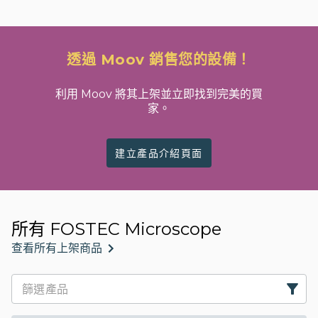
透過 Moov 銷售您的設備！
利用 Moov 將其上架並立即找到完美的買
家。
建立產品介紹頁面
所有 FOSTEC Microscope
查看所有上架商品