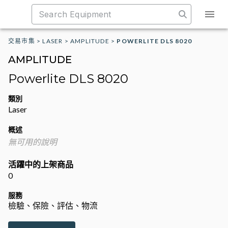
交易市集
>
LASER
>
AMPLITUDE
>
POWERLITE DLS 8020
AMPLITUDE
Powerlite DLS 8020
類別
Laser
概述
無可用的說明
活躍中的上架商品
0
服務
檢驗、保險、評估、物流