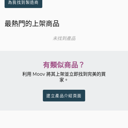
為我找到製造商
最熱門的上架商品
未找到產品
有類似商品？
利用 Moov 將其上架並立即找到完美的買
家。
建立產品介紹頁面