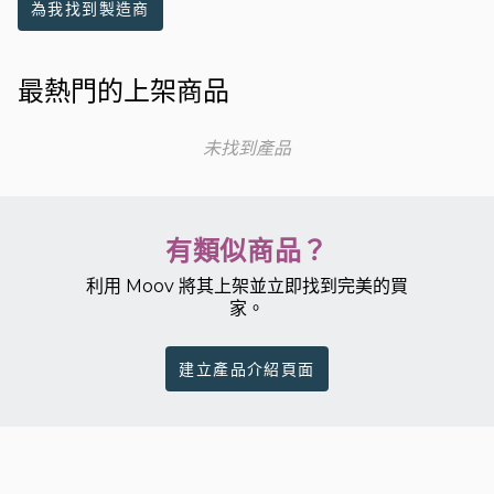
為我找到製造商
最熱門的上架商品
未找到產品
有類似商品？
利用 Moov 將其上架並立即找到完美的買
家。
建立產品介紹頁面