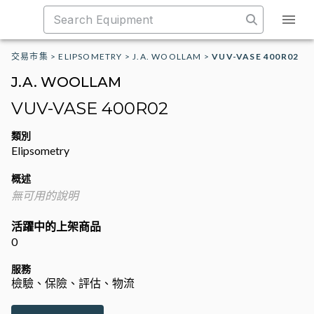
交易市集
>
ELIPSOMETRY
>
J.A. WOOLLAM
>
VUV-VASE 400R02
J.A. WOOLLAM
VUV-VASE 400R02
類別
Elipsometry
概述
無可用的說明
活躍中的上架商品
0
服務
檢驗、保險、評估、物流