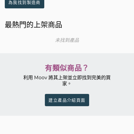
為我找到製造商
最熱門的上架商品
未找到產品
有類似商品？
利用 Moov 將其上架並立即找到完美的買
家。
建立產品介紹頁面