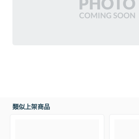
類似上架商品