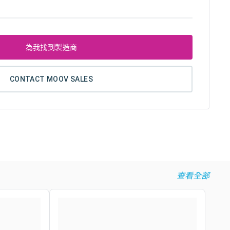
為我找到製造商
CONTACT MOOV SALES
查看全部