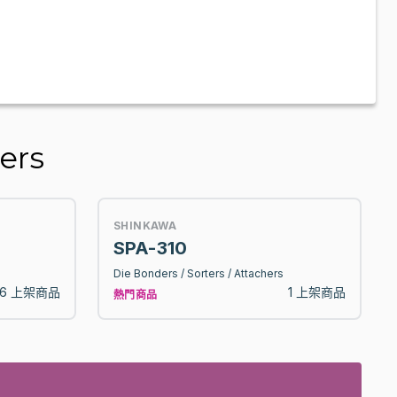
ers
SHINKAWA
SPA-310
Die Bonders / Sorters / Attachers
6 上架商品
1 上架商品
熱門商品