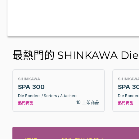
最熱門的 SHINKAWA Die Bon
SHINKAWA
SHINKAW
SPA 300
SPA 3
Die Bonders / Sorters / Attachers
Die Bonders
10 上架商品
熱門商品
熱門商品