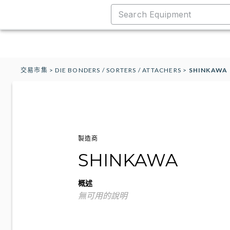
交易市集
>
DIE BONDERS / SORTERS / ATTACHERS
>
SHINKAWA
製造商
SHINKAWA
概述
無可用的說明