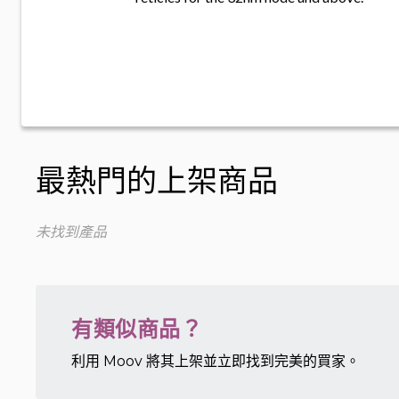
最熱門的上架商品
未找到產品
有類似商品？
利用 Moov 將其上架並立即找到完美的買家。