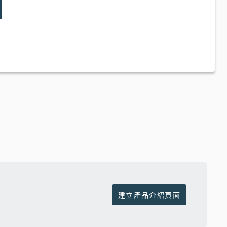
建立產品介紹頁面