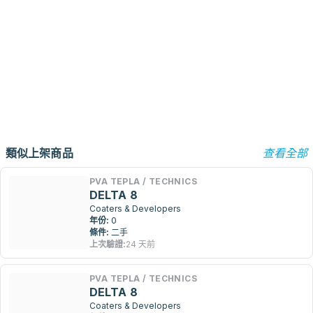
類似上架商品
查看全部
PVA TEPLA / TECHNICS
DELTA 8
Coaters & Developers
年份:
0
條件:
二手
上次驗證:
24 天前
PVA TEPLA / TECHNICS
DELTA 8
Coaters & Developers