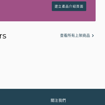
建立產品介紹頁面
rs
查看所有上架商品
關注我們