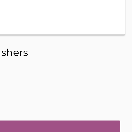
shers