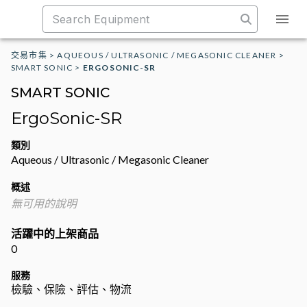
交易市集
>
AQUEOUS / ULTRASONIC / MEGASONIC CLEANER
>
SMART SONIC
>
ERGOSONIC-SR
SMART SONIC
ErgoSonic-SR
類別
Aqueous / Ultrasonic / Megasonic Cleaner
概述
無可用的說明
活躍中的上架商品
0
服務
檢驗、保險、評估、物流