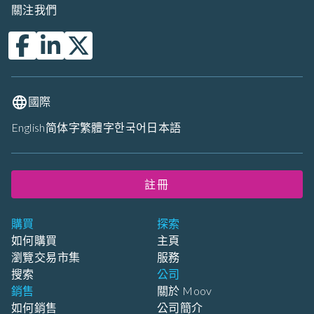
關注我們
國際
English
简体字
繁體字
한국어
日本語
註冊
購買
探索
如何購買
主頁
瀏覽交易市集
服務
搜索
公司
銷售
關於 Moov
如何銷售
公司簡介