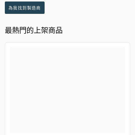
為我找到製造商
最熱門的上架商品