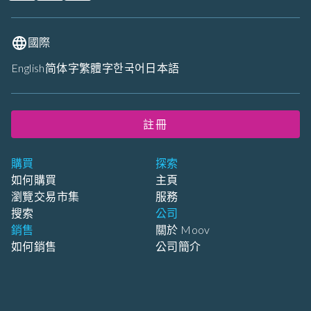
國際
English
简体字
繁體字
한국어
日本語
註冊
購買
探索
如何購買
主頁
瀏覽交易市集
服務
搜索
公司
銷售
關於 Moov
如何銷售
公司簡介