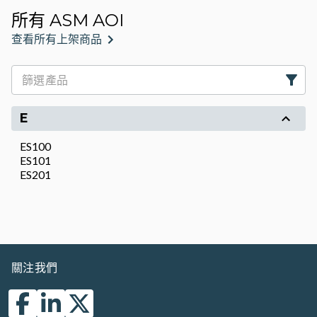
所有 ASM AOI
查看所有上架商品
E
ES100
ES101
ES201
關注我們